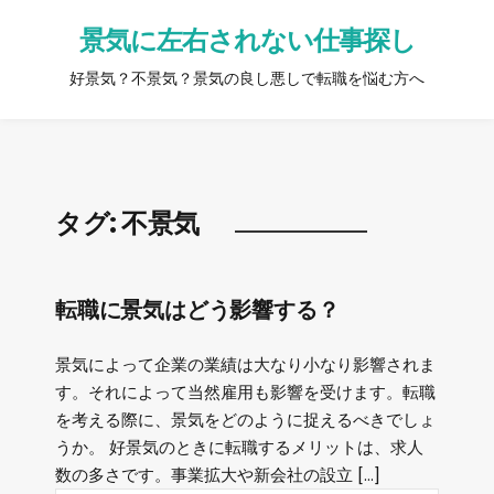
景気に左右されない仕事探し
好景気？不景気？景気の良し悪しで転職を悩む方へ
タグ:
不景気
転職に景気はどう影響する？
景気によって企業の業績は大なり小なり影響されま
す。それによって当然雇用も影響を受けます。転職
を考える際に、景気をどのように捉えるべきでしょ
うか。 好景気のときに転職するメリットは、求人
数の多さです。事業拡大や新会社の設立 […]